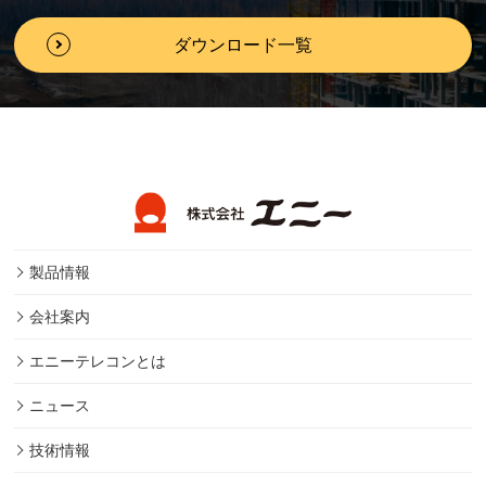
ダウンロード一覧
製品情報
会社案内
エニーテレコンとは
ニュース
技術情報