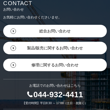
CONTACT
お問い合わせ
お気軽にお問い合わせくださいませ。
総合お問い合わせ
製品/販売に関するお問い合わせ
修理に関するお問い合わせ
お電話でのお問い合わせはこちら
044-932-4411
【受付時間】平日8:30 ～ 17:00（土日・祝除く）