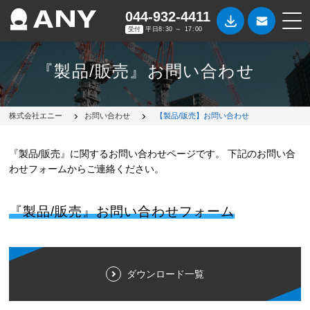
044-932-4411
受付
平日8:30 ～ 17:00
『製品/販売』お問い合わせ
株式会社エニー
お問い合わせ
【製品/販売】お問い合わせ
『製品/販売』に関するお問い合わせページです。 下記のお問い合
わせフォームからご連絡ください。
『製品/販売』お問い合わせフォーム
ダウンロード一覧