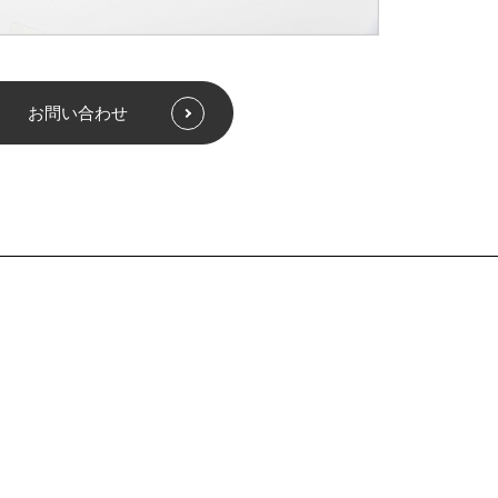
お問い合わせ