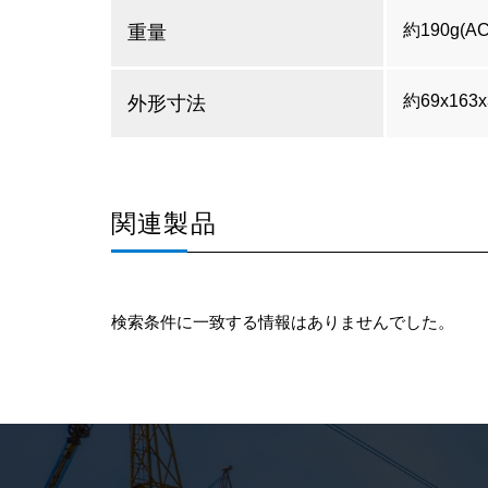
約190g(
重量
約69x163x
外形寸法
関連製品
検索条件に一致する情報はありませんでした。