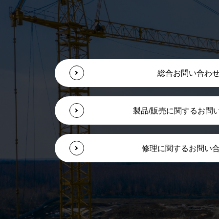
総合お問い合わ
製品/販売に関するお問
修理に関するお問い