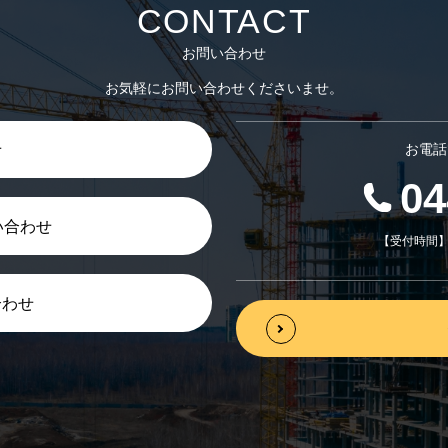
CONTACT
お問い合わせ
お気軽にお問い合わせくださいませ。
お電話
せ
04
い合わせ
【受付時間】平
合わせ