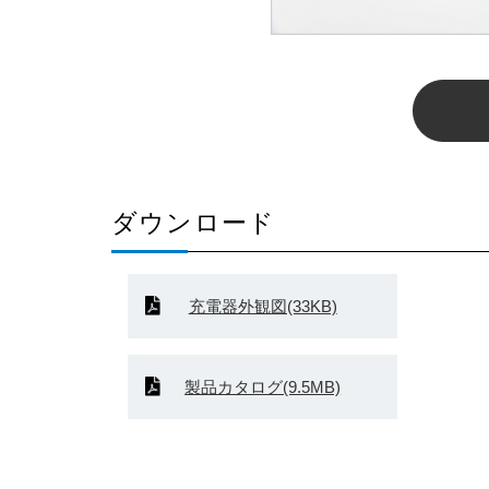
ダウンロード
充電器外観図(33KB)
製品カタログ(9.5MB)