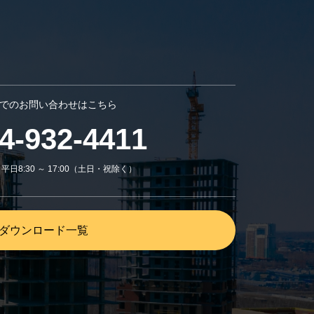
でのお問い合わせはこちら
4-932-4411
日8:30 ～ 17:00（土日・祝除く）
ダウンロード一覧