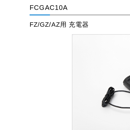
FCGAC10A
FZ/GZ/AZ用 充電器