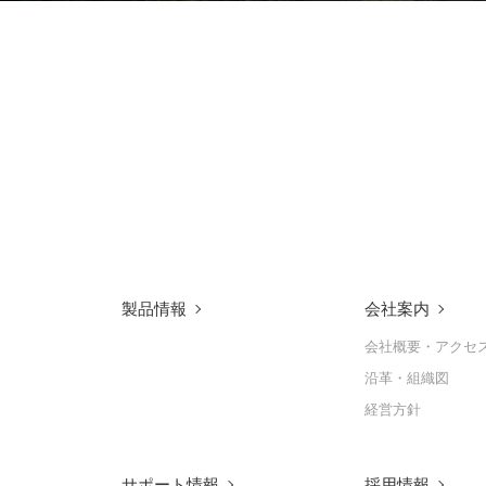
製品情報
会社案内
会社概要・アクセ
沿革・組織図
経営方針
サポート情報
採用情報