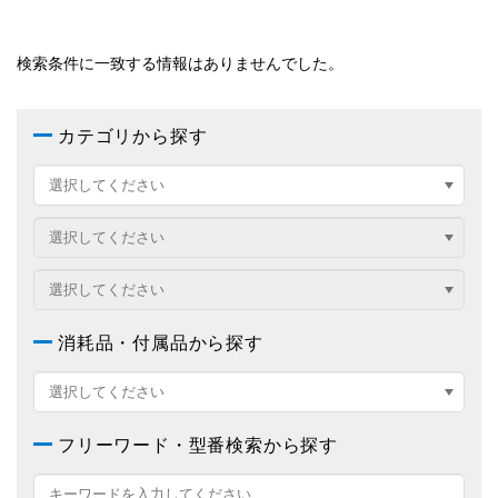
検索条件に一致する情報はありませんでした。
カテゴリから探す
消耗品・付属品から探す
フリーワード・型番検索から探す