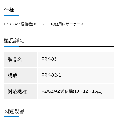
仕様
FZ/GZ/AZ送信機(10・12・16点)用レザーケース
製品詳細
製品名
FRK-03
構成
FRK-03x1
対応機種
FZ/GZ/AZ送信機(10・12・16点)
関連製品