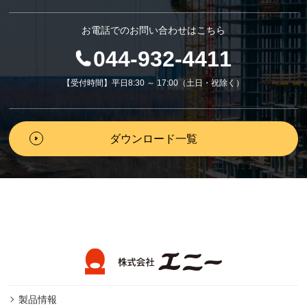
お電話でのお問い合わせはこちら
044-932-4411
【受付時間】平日8:30 ～ 17:00（土日・祝除く）
ダウンロード一覧
製品情報