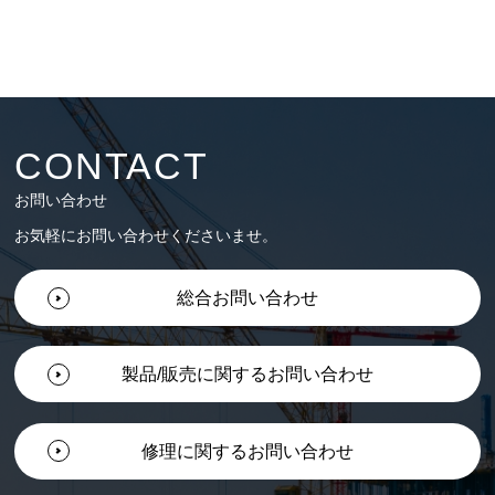
CONTACT
お問い合わせ
お気軽にお問い合わせくださいませ。
総合お問い合わせ
製品/販売に関するお問い合わせ
修理に関するお問い合わせ