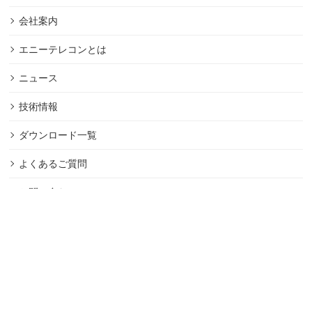
会社案内
エニーテレコンとは
ニュース
技術情報
ダウンロード一覧
よくあるご質問
お問い合わせ
サポート情報
採用情報
エニーが選ばれる理由
製品導入までの流れ