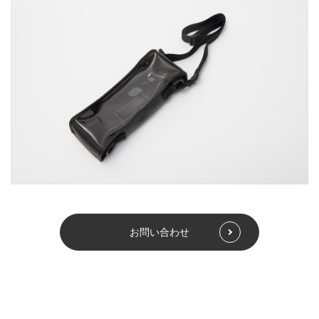
お問い合わせ