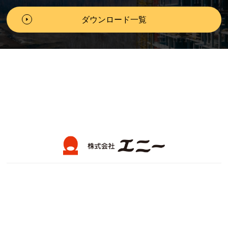
ダウンロード一覧
製品情報
会社案内
エニーテレコンとは