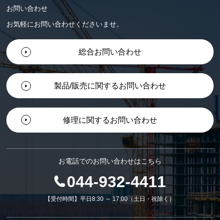
お問い合わせ
お気軽にお問い合わせくださいませ。
総合お問い合わせ
製品/販売に関するお問い合わせ
修理に関するお問い合わせ
お電話でのお問い合わせはこちら
044-932-4411
【受付時間】平日8:30 ～ 17:00（土日・祝除く）