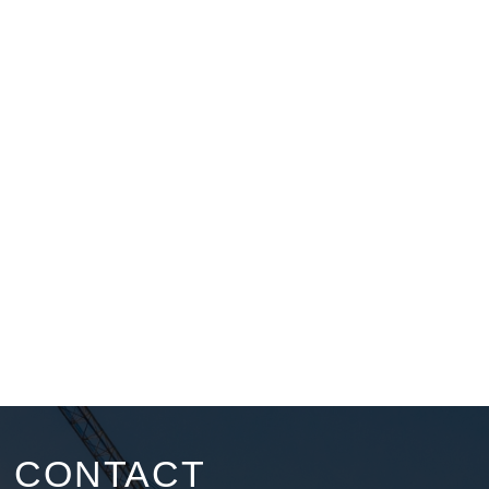
CONTACT