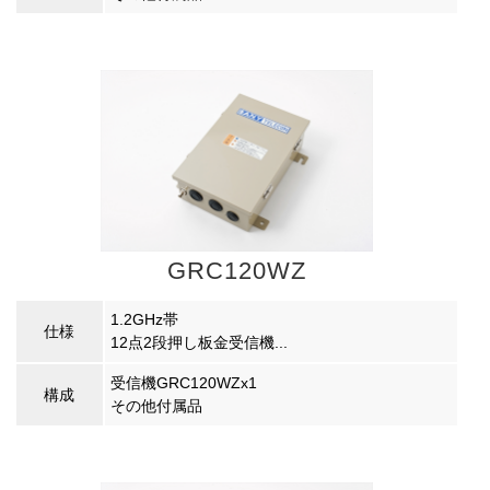
GRC120WZ
1.2GHz帯
仕様
12点2段押し板金受信機...
受信機GRC120WZx1
構成
その他付属品