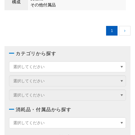
構成
その他付属品
1
カテゴリから探す
消耗品・付属品から探す