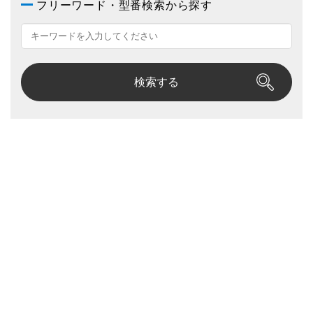
フリーワード・型番検索から探す