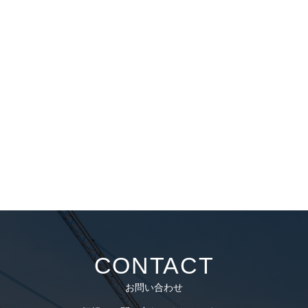
CONTACT
お問い合わせ