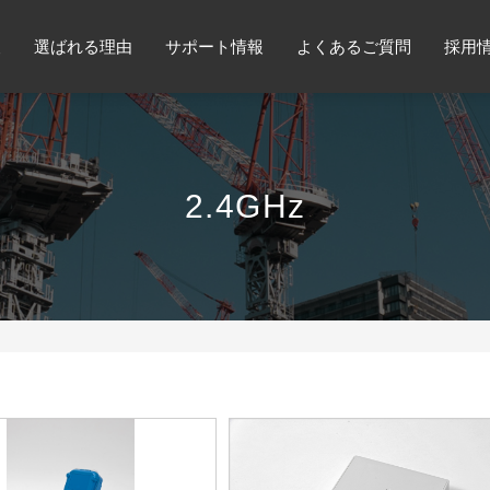
報
選ばれる理由
サポート情報
よくあるご質問
採用
2.4GHz