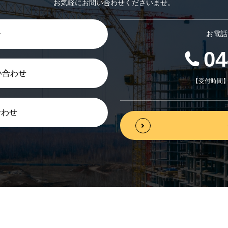
お気軽にお問い合わせくださいませ。
お電話
せ
04
い合わせ
【受付時間】平
合わせ