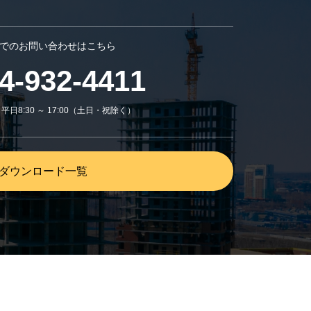
でのお問い合わせはこちら
4-932-4411
日8:30 ～ 17:00（土日・祝除く）
ダウンロード一覧