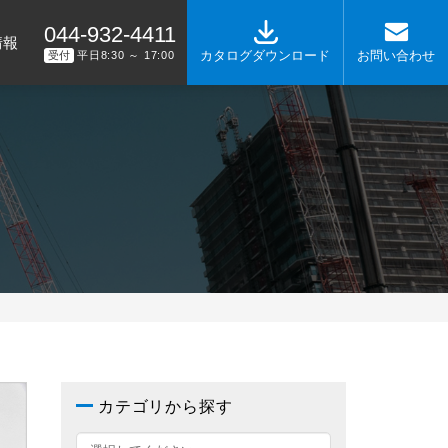
044-932-4411
情報
カタログダウンロード
お問い合わせ
受付
平日8:30 ～ 17:00
カテゴリから探す