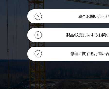
総合お問い合わ
製品/販売に関するお問
修理に関するお問い