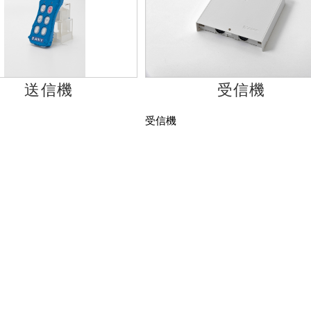
送信機
受信機
受信機