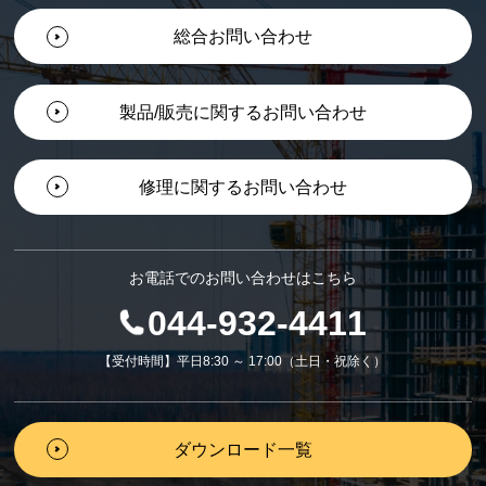
総合お問い合わせ
製品/販売に関するお問い合わせ
修理に関するお問い合わせ
お電話でのお問い合わせはこちら
044-932-4411
【受付時間】平日8:30 ～ 17:00（土日・祝除く）
ダウンロード一覧