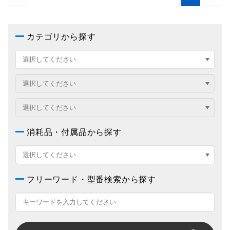
カテゴリから探す
消耗品・付属品から探す
フリーワード・型番検索から探す