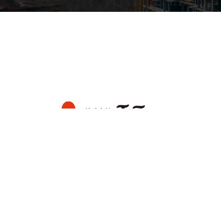
製品情報
会社案内
エニーテレコンとは
ニュース
技術情報