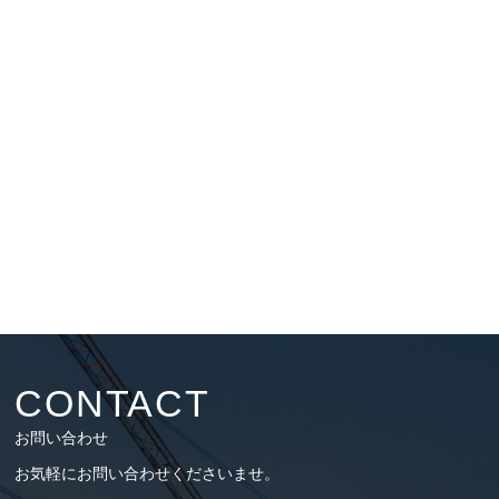
CONTACT
お問い合わせ
お気軽にお問い合わせくださいませ。