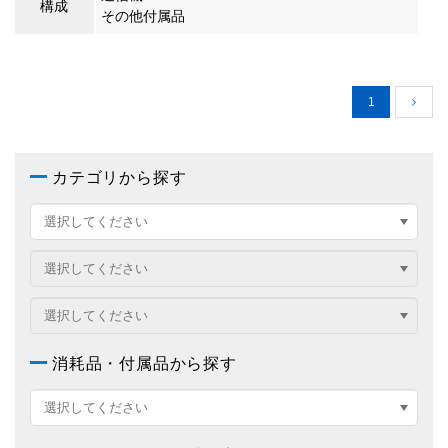
構成
その他付属品
1
カテゴリから探す
消耗品・付属品から探す