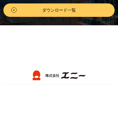
ダウンロード一覧
製品情報
会社案内
エニーテレコンとは