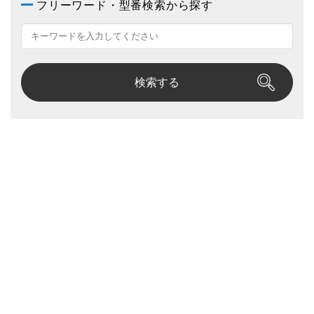
フリーワード・型番検索から探す