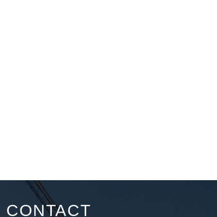
CONTACT