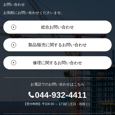
お問い合わせ
お気軽にお問い合わせくださいませ。
総合お問い合わせ
製品/販売に関するお問い合わせ
修理に関するお問い合わせ
お電話でのお問い合わせはこちら
044-932-4411
【受付時間】平日8:30 ～ 17:00（土日・祝除く）