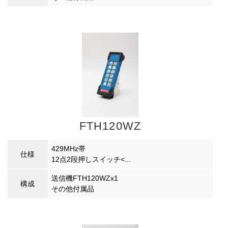
FTH120WZ
429MHz帯
仕様
12点2段押しスイッチ<...
送信機FTH120WZx1
構成
その他付属品