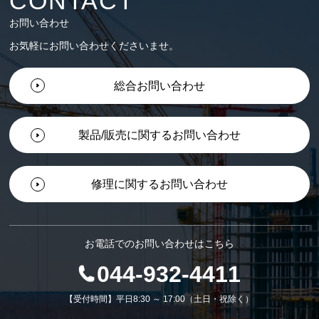
CONTACT
お問い合わせ
お気軽にお問い合わせくださいませ。
総合お問い合わせ
製品/販売に関するお問い合わせ
修理に関するお問い合わせ
お電話でのお問い合わせはこちら
044-932-4411
【受付時間】平日8:30 ～ 17:00（土日・祝除く）