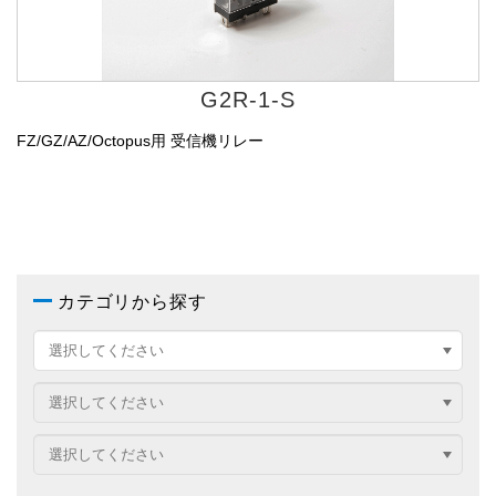
G2R-1-S
FZ/GZ/AZ/Octopus用 受信機リレー
カテゴリから探す