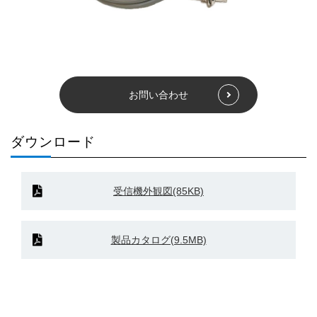
お問い合わせ
ダウンロード
受信機外観図(85KB)
製品カタログ(9.5MB)