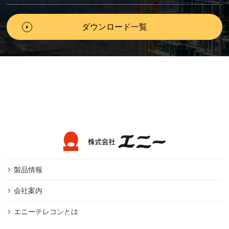
ダウンロード一覧
製品情報
会社案内
エニーテレコンとは