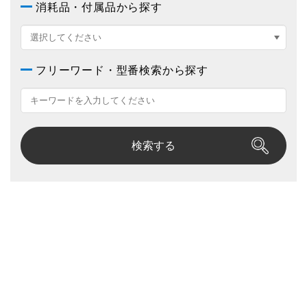
消耗品・付属品から探す
フリーワード・型番検索から探す