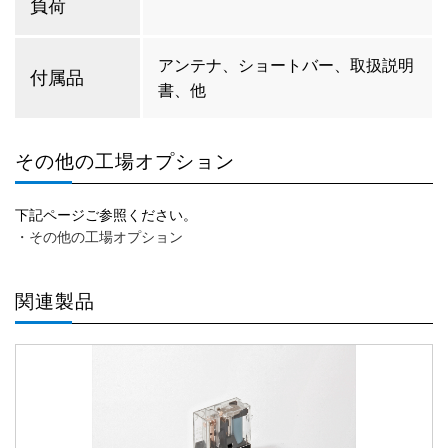
負荷
アンテナ、ショートバー、取扱説明
付属品
書、他
その他の工場オプション
下記ページご参照ください。
・その他の工場オプション
関連製品