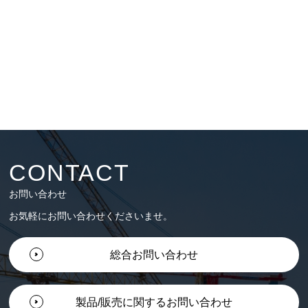
CONTACT
お問い合わせ
お気軽にお問い合わせくださいませ。
総合お問い合わせ
製品/販売に関するお問い合わせ