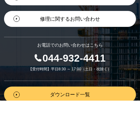
修理に関するお問い合わせ
お電話でのお問い合わせはこちら
044-932-4411
【受付時間】平日8:30 ～ 17:00（土日・祝除く）
ダウンロード一覧