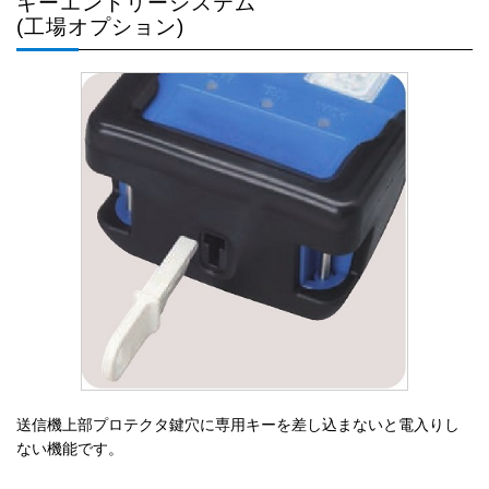
キーエントリーシステム
(工場オプション)
送信機上部プロテクタ鍵穴に専用キーを差し込まないと電入りし
ない機能です。