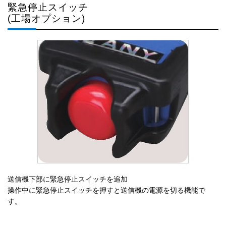
緊急停止スイッチ
(工場オプション)
送信機下部に緊急停止スイッチを追加
操作中に緊急停止スイッチを押すと送信機の電源を切る機能で
す。