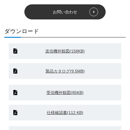
お問い合わせ
ダウンロード
送信機外観図(158KB)
製品カタログ(9.5MB)
受信機外観図(85KB)
仕様確認書(112 KB)