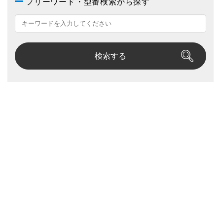
フリーワード・型番検索から探す