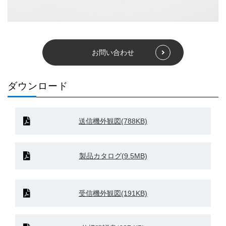
お問い合わせ
ダウンロード
送信機外観図(788KB)
製品カタログ(9.5MB)
受信機外観図(191KB)