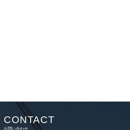
CONTACT
お問い合わせ