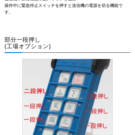
操作中に緊急停止スイッチを押すと送信機の電源を切る機能で
す。
部分一段押し
(工場オプション)