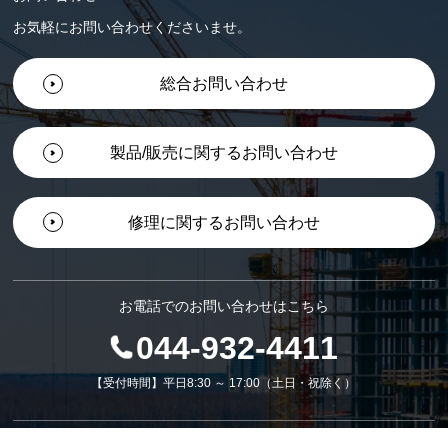
お気軽にお問い合わせくださいませ。
総合お問い合わせ
製品/販売に関するお問い合わせ
修理に関するお問い合わせ
お電話でのお問い合わせはこちら
044-932-4411
【受付時間】平日8:30 ～ 17:00（土日・祝除く）