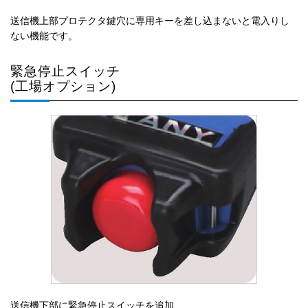
送信機上部プロテクタ鍵穴に専用キーを差し込まないと電入りし
ない機能です。
緊急停止スイッチ
(工場オプション)
送信機下部に緊急停止スイッチを追加