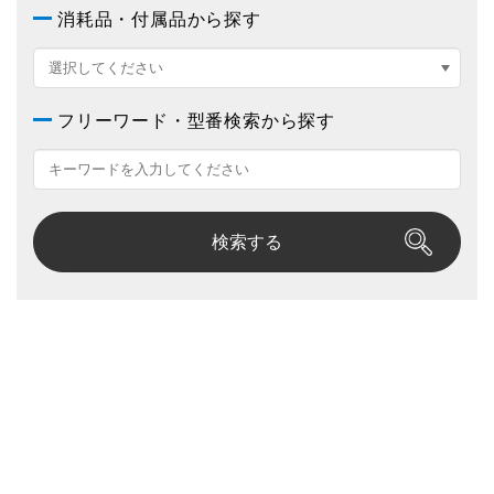
消耗品・付属品から探す
フリーワード・型番検索から探す