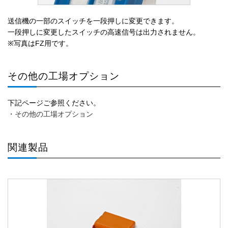
送信機の一部のスイッチを一段押しに変更できます。
一段押しに変更したスイッチの高速信号は出力されません。
※写真はFZ用です。
その他の工場オプション
下記ページご参照ください。
・その他の工場オプション
関連製品