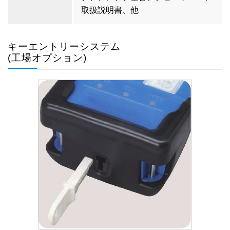
取扱説明書、他
キーエントリーシステム
(工場オプション)