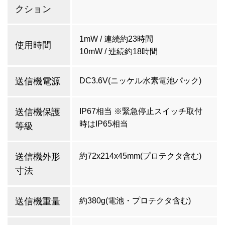
クション
1mW / 連続約23時間
使用時間
10mW / 連続約18時間
送信機電源
DC3.6V(ニッケル水素電池パック)
送信機保護
IP67相当 ※緊急停止スイッチ取付
時はIP65相当
等級
送信機外形
約72x214x45mm(プロテクタ含む)
寸法
送信機重量
約380g(電池・プロテクタ含む)