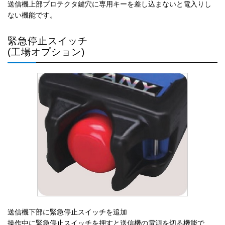
送信機上部プロテクタ鍵穴に専用キーを差し込まないと電入りし
ない機能です。
緊急停止スイッチ
(工場オプション)
送信機下部に緊急停止スイッチを追加
操作中に緊急停止スイッチを押すと送信機の電源を切る機能で