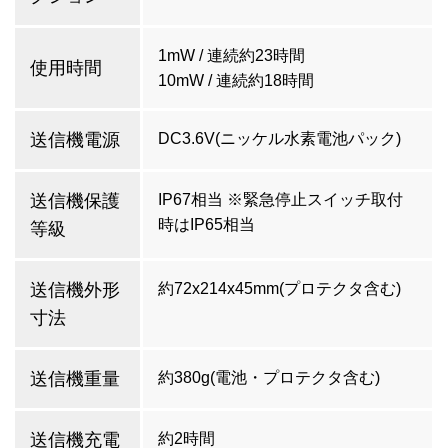
1mW / 連続約23時間
使用時間
10mW / 連続約18時間
送信機電源
DC3.6V(ニッケル水素電池パック)
送信機保護
IP67相当 ※緊急停止スイッチ取付
時はIP65相当
等級
送信機外形
約72x214x45mm(プロテクタ含む)
寸法
送信機重量
約380g(電池・プロテクタ含む)
送信機充電
約2時間