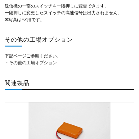
送信機の一部のスイッチを一段押しに変更できます。
一段押しに変更したスイッチの高速信号は出力されません。
※写真はFZ用です。
その他の工場オプション
下記ページご参照ください。
・その他の工場オプション
関連製品