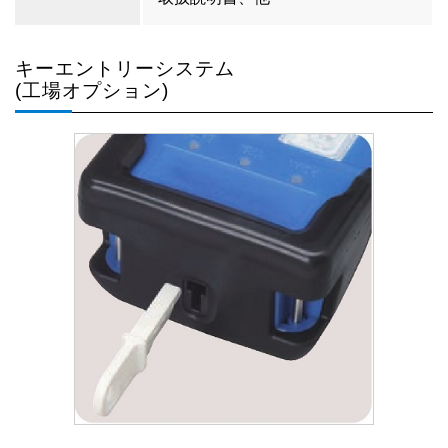
キーエントリーシステム
(工場オプション)