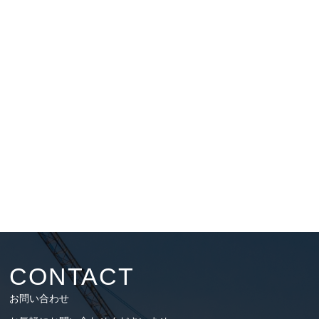
CONTACT
お問い合わせ