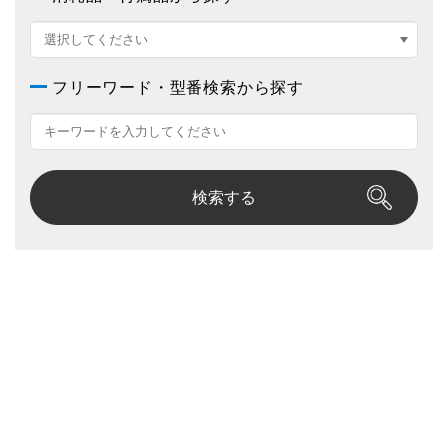
フリーワード・型番検索から探す