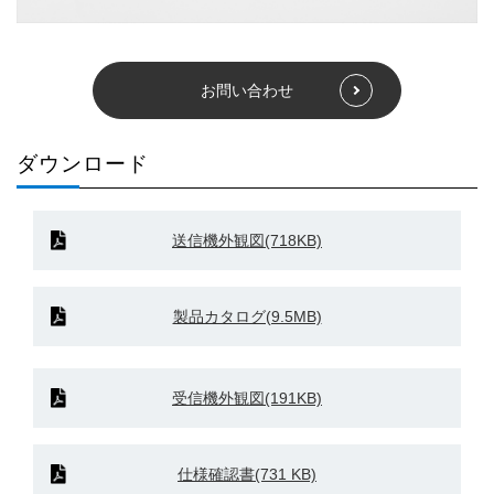
お問い合わせ
ダウンロード
送信機外観図(718KB)
製品カタログ(9.5MB)
受信機外観図(191KB)
仕様確認書(731 KB)