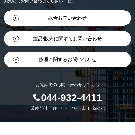
お気軽にお問い合わせくださいませ。
総合お問い合わせ
製品/販売に関するお問い合わせ
修理に関するお問い合わせ
お電話でのお問い合わせはこちら
044-932-4411
【受付時間】平日8:30 ～ 17:00（土日・祝除く）
ダウンロード一覧