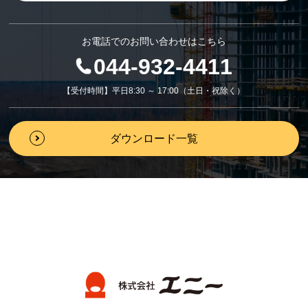
お電話でのお問い合わせはこちら
044-932-4411
【受付時間】平日8:30 ～ 17:00（土日・祝除く）
ダウンロード一覧