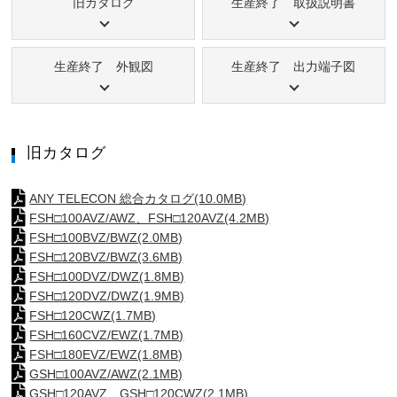
旧カタログ
生産終了 取扱説明書
生産終了 外観図
生産終了 出力端子図
旧カタログ
ANY TELECON 総合カタログ(10.0MB)
FSH□100AVZ/AWZ、FSH□120AVZ(4.2MB)
FSH□100BVZ/BWZ(2.0MB)
FSH□120BVZ/BWZ(3.6MB)
FSH□100DVZ/DWZ(1.8MB)
FSH□120DVZ/DWZ(1.9MB)
FSH□120CWZ(1.7MB)
FSH□160CVZ/EWZ(1.7MB)
FSH□180EVZ/EWZ(1.8MB)
GSH□100AVZ/AWZ(2.1MB)
GSH□120AVZ、GSH□120CWZ(2.1MB)