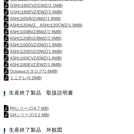
GSH□160CVZ/CWZ(2.1MB)
GSH□180EVZ/EWZ(2.0MB)
ASH□100AVZ/AWZ(1.8MB)
ASH□120AVZ、ASH□120CWZ(1.9MB)
ASH□100BVZ/BWZ(1.9MB)
ASH□120BVZ/BWZ(2.0MB)
ASH□100DVZ/DWZ(1.8MB)
ASH□120DVZ/DWZ(1.8MB)
ASH□160CVZ/EWZ(1.8MB)
ASH□180EVZ/EWZ(1.8MB)
Octopusカタログ(1.6MB)
ミニテレ(3.2MB)
生産終了製品 取扱説明書
PHシリーズ(4.7 MB)
GHシリーズ(3.2 MB)
生産終了製品 外観図