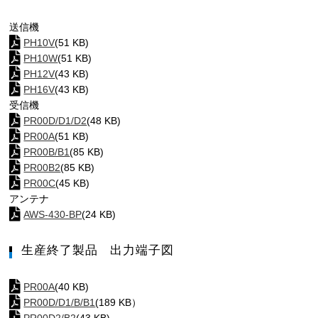
送信機
PH10V
(51 KB)
PH10W
(51 KB)
PH12V
(43 KB)
PH16V
(43 KB)
受信機
PR00D/D1/D2
(48 KB)
PR00A
(51 KB)
PR00B/B1
(85 KB)
PR00B2
(85 KB)
PR00C
(45 KB)
アンテナ
AWS-430-BP
(24 KB)
生産終了製品 出力端子図
PR00A
(40 KB)
PR00D/D1/B/B1
(189 KB）