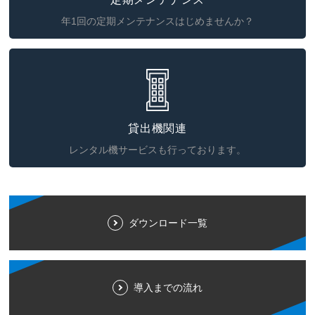
年1回の定期メンテナンスはじめませんか？
貸出機関連
レンタル機サービスも行っております。
ダウンロード一覧
導入までの流れ