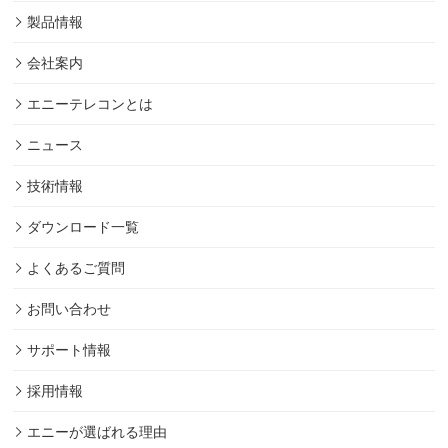
製品情報
会社案内
エニーテレコンとは
ニュース
技術情報
ダウンロード一覧
よくあるご質問
お問い合わせ
サポート情報
採用情報
エニーが選ばれる理由